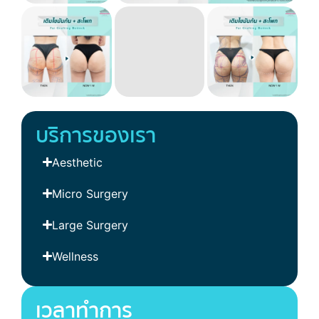
บริการของเรา
Aesthetic
Micro Surgery
Large Surgery
Wellness
เวลาทำการ