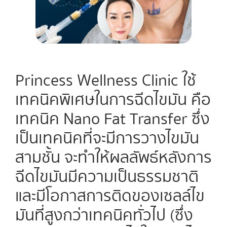
Princess Wellness Clinic ใช้
เทคนิคพิเศษในการฉีดไขมัน คือ
เทคนิค Nano Fat Transfer ซึ่ง
เป็นเทคนิคที่จะมีการวางไขมัน
สามชั้น จะทำให้ผลลัพธ์หลังการ
ฉีดไขมันมีความเป็นธรรมชาติ
และมีโอกาสการติดของเซลล์ไข
มันที่สูงกว่าเทคนิคทั่วไป (ซึ่ง