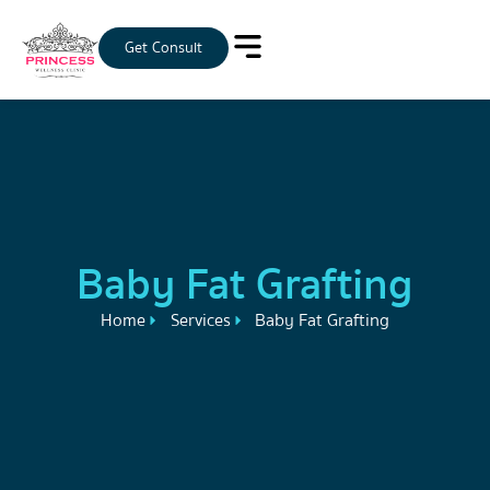
Get Consult
Baby Fat Grafting
Home
Services
Baby Fat Grafting