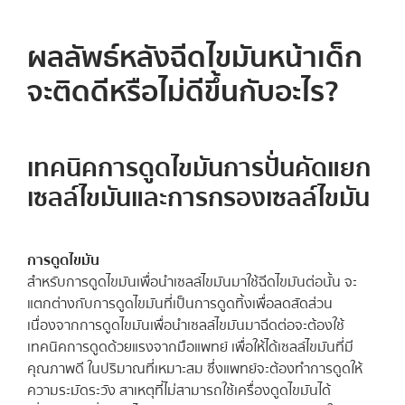
ผลลัพธ์หลังฉีดไขมันหน้าเด็ก
จะติดดีหรือไม่ดีขึ้นกับอะไร?
เทคนิคการดูดไขมันการปั่นคัดแยก
เซลล์ไขมันและการกรองเซลล์ไขมัน
การดูดไขมัน
สำหรับการดูดไขมันเพื่อนำเซลล์ไขมันมาใช้ฉีดไขมันต่อนั้น จะ
แตกต่างกับการดูดไขมันที่เป็นการดูดทิ้งเพื่อลดสัดส่วน
เนื่องจากการดูดไขมันเพื่อนำเซลล์ไขมันมาฉีดต่อจะต้องใช้
เทคนิคการดูดด้วยแรงจากมือแพทย์ เพื่อให้ได้เซลล์ไขมันที่มี
คุณภาพดี ในปริมาณที่เหมาะสม ซึ่งแพทย์จะต้องทำการดูดให้
ความระมัดระวัง สาเหตุที่ไม่สามารถใช้เครื่องดูดไขมันได้