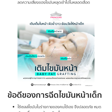
ลดความเสี่ยงของไขมันหลุดเข้าไปในหลอดเลือด
ข้อดีของการฉีดไขมันหน้าเด็ก
ใช้เซลล์ไขมันในร่างกายของคนไข้เอง จึงปลอดภัย หมด