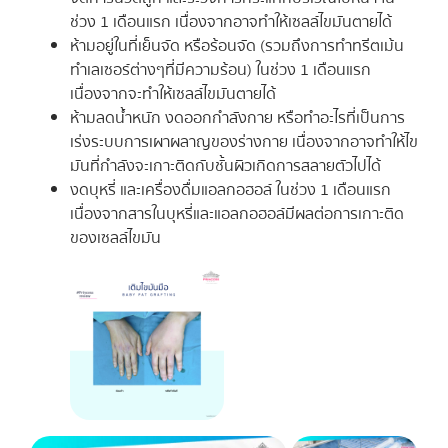
ช่วง 1 เดือนแรก เนื่องจากอาจทำให้เซลล์ไขมันตายได้
ห้ามอยู่ในที่เย็นจัด หรือร้อนจัด (รวมถึงการทำทรีตเม้น
ทำเลเซอร์ต่างๆที่มีความร้อน) ในช่วง 1 เดือนแรก
เนื่องจากจะทำให้เซลล์ไขมันตายได้
ห้ามลดน้ำหนัก งดออกกำลังกาย หรือทำอะไรที่เป็นการ
เร่งระบบการเผาผลาญของร่างกาย เนื่องจากอาจทำให้ไข
มันที่กำลังจะเกาะติดกับชั้นผิวเกิดการสลายตัวไปได้
งดบุหรี่ และเครื่องดื่มแอลกอฮอล์ ในช่วง 1 เดือนแรก
เนื่องจากสารในบุหรี่และแอลกอฮอล์มีผลต่อการเกาะติด
ของเซลล์ไขมัน