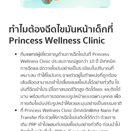
ทำไมต้องฉีดไขมันหน้าเด็กที่
Princess Wellness Clinic
ทีมแพทย์ผู้เชี่ยวชาญด้านการฉีดไขมันที่ Princess
Wellness Clinic ประสบการณ์สูงกว่า 10 ปี มีเทคนิค
การฉีดและจัดวางไขมันอย่างเป็นระเบียบในปริมาณที่
เหมาะสม ทำให้ไขมันกระจายตัวอยู่ในตำแหน่งที่ถูกต้อง
เส้นเลือดสามารถเข้าไปเลี้ยงเซลล์ไขมันได้อย่างทั่วถึง ไข
มันที่ฉีดเข้าไปจะมีโอกาสรอดชีวิตสูง ติดได้เยอะ และติดได้
นาน พร้อมกับการออกแบบรูปหน้าแบบเฉพาะบุคคล เพื่อ
การเติมไขมันปรับรูปหน้าให้สวยละมุนอย่างเป็นธรรมชาติ
ที่ Princess Wellness Clinic มีเทคนิคพิเศษ Nano Fat
Transfer ที่จะช่วยให้การฉีดไขมันติดได้ดีกว่า ด้วยการ
เติม PRP เข้าไปผสมกับเซลล์ไขมันอย่างทั่วถึง ก่อนนำไป