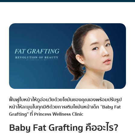
ฟื้นฟูใบหน้าให้ดูอ่อนวัยด้วยไขมันของคุณเองพร้อมปรับรูป
หน้าให้ละมุนในทุกมิติด้วยการเติมไขมันหน้าเด็ก “Baby Fat
Grafting” ที่ Princess Wellness Clinic
Baby Fat Grafting คืออะไร?