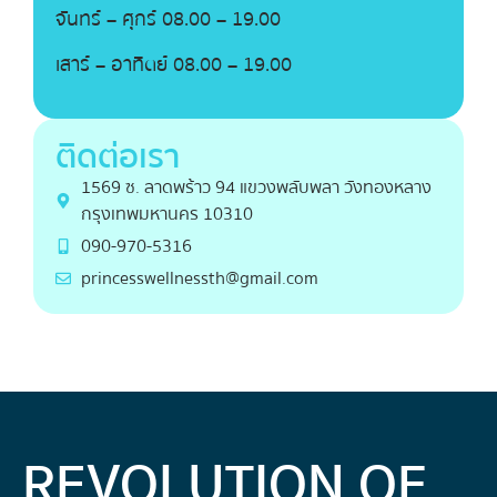
จันทร์ – ศุกร์ 08.00 – 19.00
เสาร์ – อาทิตย์ 08.00 – 19.00
ติดต่อเรา
1569 ซ. ลาดพร้าว 94 แขวงพลับพลา วังทองหลาง
กรุงเทพมหานคร 10310
090-970-5316
princesswellnessth@gmail.com
REVOLUTION OF