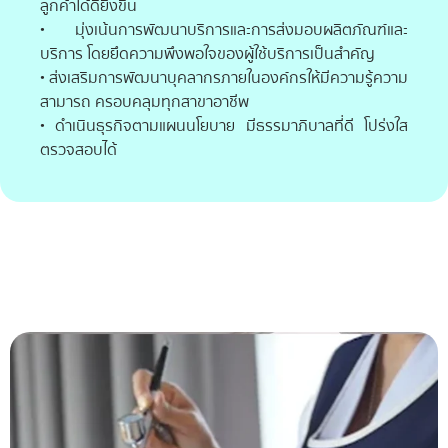
ลูกค้าได้ดียิ่งขึ้น
• มุ่งเน้นการพัฒนาบริการและการส่งมอบผลิตภัณฑ์และ
บริการ โดยยึดความพึงพอใจของผู้ใช้บริการเป็นสำคัญ
• ส่งเสริมการพัฒนาบุคลากรภายในองค์กรให้มีความรู้ความ
สามารถ ครอบคลุมทุกสาขาอาชีพ
• ดำเนินธุรกิจตามแผนนโยบาย มีธรรมาภิบาลที่ดี โปร่งใส
ตรวจสอบได้