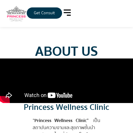
Get Consult
ABOUT US
Princess Wellness Clinic
“
Princess Wellness Clinic
”
เป็น
สถาบันความงามและสุขภาพชั้นนำ