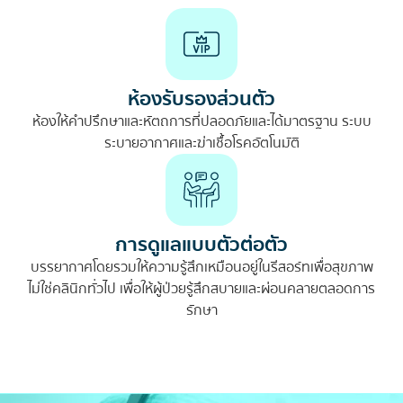
ห้องรับรองส่วนตัว
ห้องให้คำปรึกษาและหัตถการที่ปลอดภัยและได้มาตรฐาน ระบบ
ระบายอากาศและฆ่าเชื้อโรคอัตโนมัติ
การดูแลแบบตัวต่อตัว
บรรยากาศโดยรวมให้ความรู้สึกเหมือนอยู่ในรีสอร์ทเพื่อสุขภาพ
ไม่ใช่คลินิกทั่วไป เพื่อให้ผู้ป่วยรู้สึกสบายและผ่อนคลายตลอดการ
รักษา