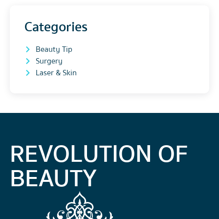
Categories
Beauty Tip
Surgery
Laser & Skin
REVOLUTION OF
BEAUTY